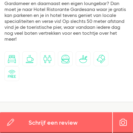
Gardameer en daarnaast een eigen loungebar? Dan
moet je naar Hotel Ristorante Gardesana waar je gratis
kan parkeren en je in hotel tevens geniet van locale
specialiteiten en verse vis! Op slechts 50 meter afstand
vind je de toeristische pier, waar vandaan iedere dag
nog veel boten vertrekken voor een tochtje over het
meer!
Schrijf een review