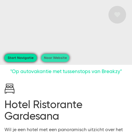
Start Navigatie
Naar Website
"Op autovakantie met tussenstops van Breakzy"
Hotel Ristorante
Gardesana
Wil je een hotel met een panoramisch uitzicht over het