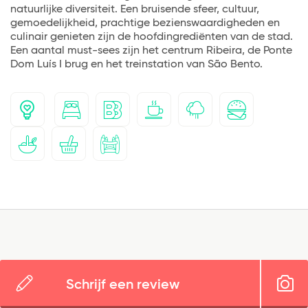
natuurlijke diversiteit. Een bruisende sfeer, cultuur,
gemoedelijkheid, prachtige bezienswaardigheden en
culinair genieten zijn de hoofdingrediënten van de stad.
Een aantal must-sees zijn het centrum Ribeira, de Ponte
Dom Luís I brug en het treinstation van São Bento.
Schrijf een review