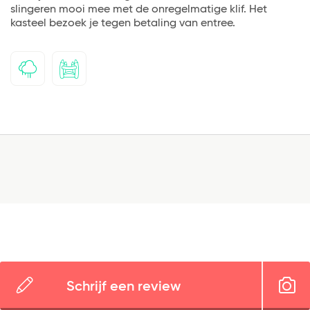
slingeren mooi mee met de onregelmatige klif. Het
kasteel bezoek je tegen betaling van entree.
Schrijf een review