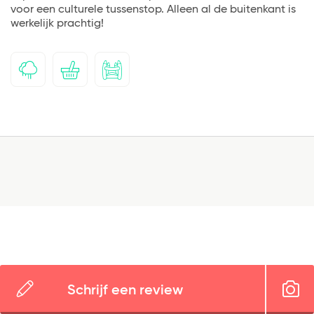
voor een culturele tussenstop. Alleen al de buitenkant is
werkelijk prachtig!
Schrijf een review