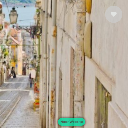
Naar Website