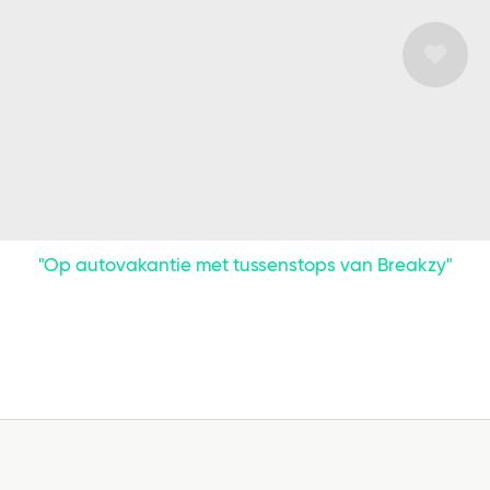
"Op autovakantie met tussenstops van Breakzy"