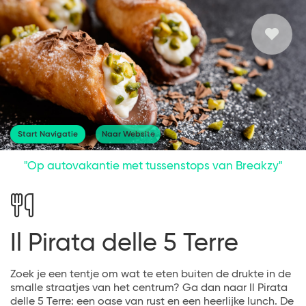
Start Navigatie
Naar Website
"Op autovakantie met tussenstops van Breakzy"
Il Pirata delle 5 Terre
Zoek je een tentje om wat te eten buiten de drukte in de
smalle straatjes van het centrum? Ga dan naar Il Pirata
delle 5 Terre: een oase van rust en een heerlijke lunch. De