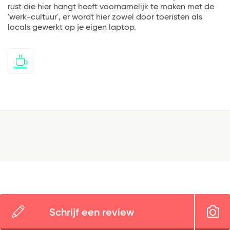
rust die hier hangt heeft voornamelijk te maken met de
'werk-cultuur', er wordt hier zowel door toeristen als
locals gewerkt op je eigen laptop.
Schrijf een review