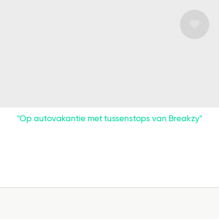
"Op autovakantie met tussenstops van Breakzy"