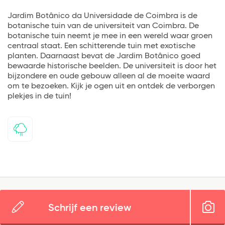
Jardim Botânico da Universidade de Coimbra is de
botanische tuin van de universiteit van Coimbra. De
botanische tuin neemt je mee in een wereld waar groen
centraal staat. Een schitterende tuin met exotische
planten. Daarnaast bevat de Jardim Botânico goed
bewaarde historische beelden. De universiteit is door het
bijzondere en oude gebouw alleen al de moeite waard
om te bezoeken. Kijk je ogen uit en ontdek de verborgen
plekjes in de tuin!
Schrijf een review