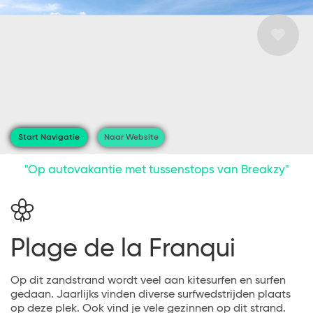
Start Navigatie
Naar Website
"Op autovakantie met tussenstops van Breakzy"
Plage de la Franqui
Op dit zandstrand wordt veel aan kitesurfen en surfen
gedaan. Jaarlijks vinden diverse surfwedstrijden plaats
op deze plek. Ook vind je vele gezinnen op dit strand.