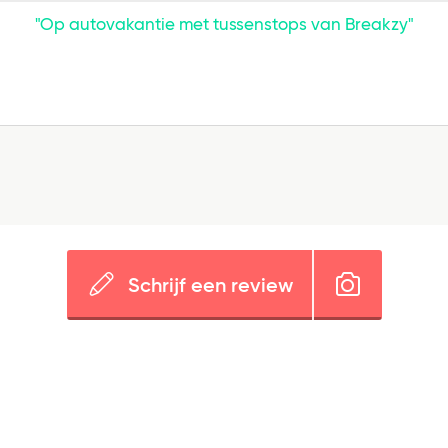
"Op autovakantie met tussenstops van Breakzy"
Schrijf een review