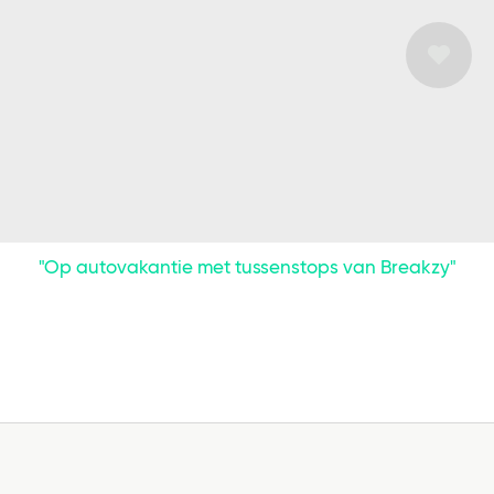
"Op autovakantie met tussenstops van Breakzy"