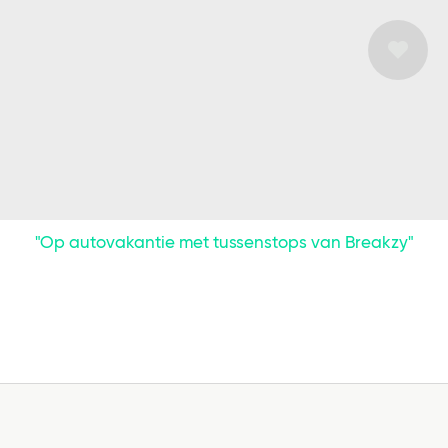
"Op autovakantie met tussenstops van Breakzy"