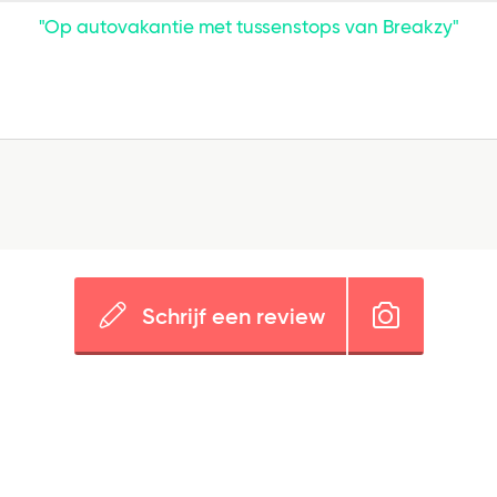
"Op autovakantie met tussenstops van Breakzy"
Schrijf een review