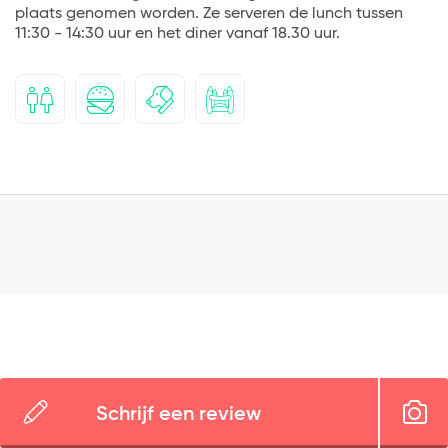
plaats genomen worden. Ze serveren de lunch tussen
11:30 - 14:30 uur en het diner vanaf 18.30 uur.
Schrijf een review